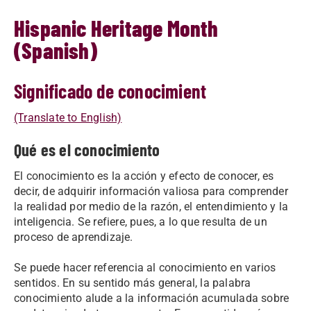
Hispanic Heritage Month
(Spanish)
Significado de conocimient
(Translate to English)
Qué es el conocimiento
El conocimiento es la acción y efecto de conocer, es
decir, de adquirir información valiosa para comprender
la realidad por medio de la razón, el entendimiento y la
inteligencia. Se refiere, pues, a lo que resulta de un
proceso de aprendizaje.
Se puede hacer referencia al conocimiento en varios
sentidos. En su sentido más general, la palabra
conocimiento alude a la información acumulada sobre