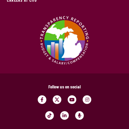
CAREERS AT CMU
Follow us on social