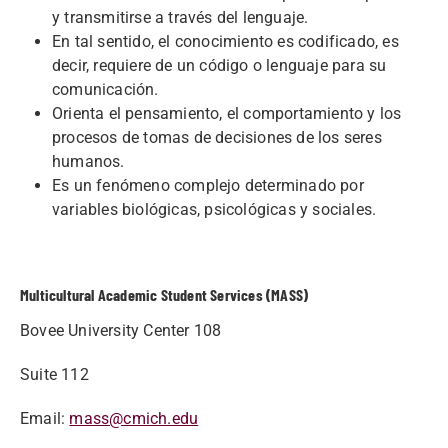
y transmitirse a través del lenguaje.
En tal sentido, el conocimiento es codificado, es
decir, requiere de un código o lenguaje para su
comunicación.
Orienta el pensamiento, el comportamiento y los
procesos de tomas de decisiones de los seres
humanos.
Es un fenómeno complejo determinado por
variables biológicas, psicológicas y sociales.
Multicultural Academic Student Services (MASS)
Bovee University Center 108
Suite 112
Email:
mass@cmich.edu