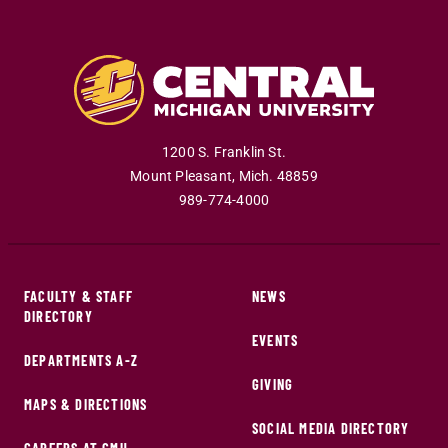
1200 S. Franklin St.
Mount Pleasant
,
Mich
.
48859
989-774-4000
FACULTY & STAFF
NEWS
DIRECTORY
EVENTS
DEPARTMENTS A-Z
GIVING
MAPS & DIRECTIONS
SOCIAL MEDIA DIRECTORY