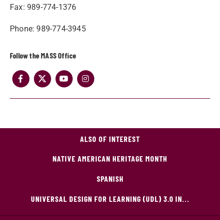
Fax: 989-774-1376
Phone: 989-774-3945
Follow the MASS Office
ALSO OF INTEREST
NATIVE AMERICAN HERITAGE MONTH
SPANISH
UNIVERSAL DESIGN FOR LEARNING (UDL) 3.0 IN...